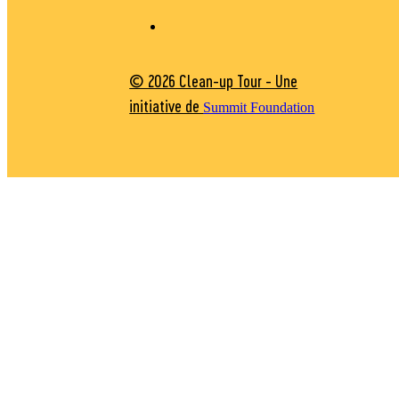
© 2026 Clean-up Tour - Une
initiative de
Summit Foundation