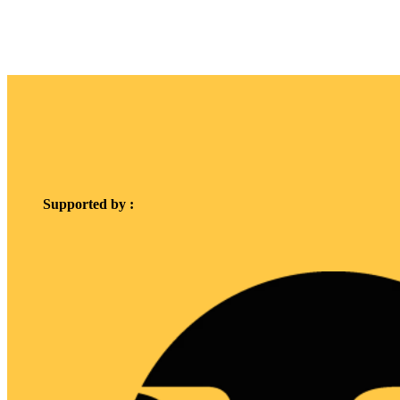
Supported by :