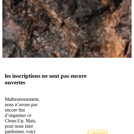
les inscriptions ne sont pas encore
ouvertes
Malheureusement,
nous n’avons pas
encore fini
d’organiser ce
Clean-Up. Mais,
pour nous faire
pardonner, voici
Calendrier