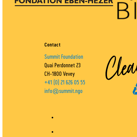
Contact
Summit Foundation
Quai Perdonnet 23
CH-1800 Vevey
+41 (0) 21 626 05 55
info@summit.ngo