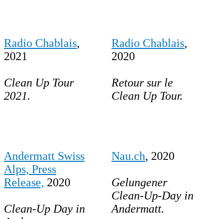
Radio Chablais
,
Radio Chablais
,
2021
2020
Clean Up Tour
Retour sur le
2021.
Clean Up Tour.
Andermatt Swiss
Nau.ch
, 2020
Alps, Press
Release,
2020
Gelungener
Clean-Up-Day in
Clean-Up Day in
Andermatt.