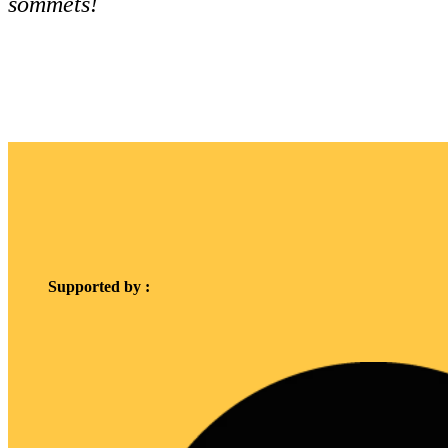
sommets!
Supported by :