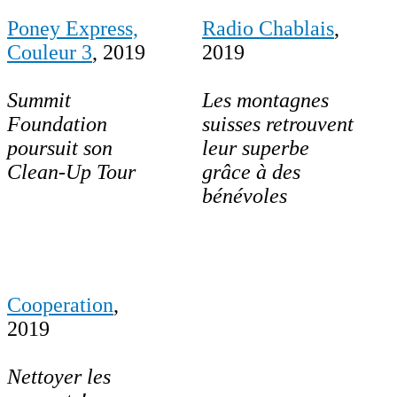
Poney Express,
Radio Chablais
,
Couleur 3
, 2019
2019
Summit
Les montagnes
Foundation
suisses retrouvent
poursuit son
leur superbe
Clean-Up Tour
grâce à des
bénévoles
Cooperation
,
2019
Nettoyer les