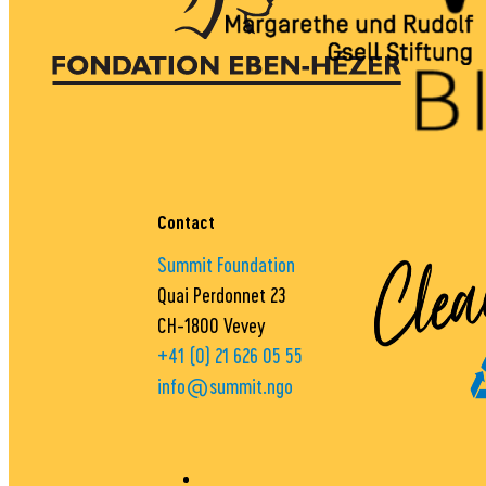
Contact
Summit Foundation
Quai Perdonnet 23
CH-1800 Vevey
+41 (0) 21 626 05 55
info@summit.ngo