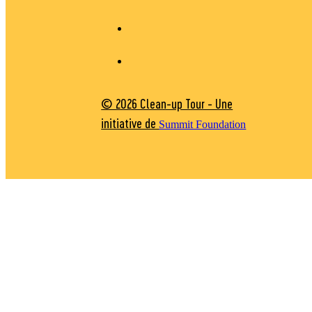
© 2026 Clean-up Tour - Une
initiative de
Summit Foundation