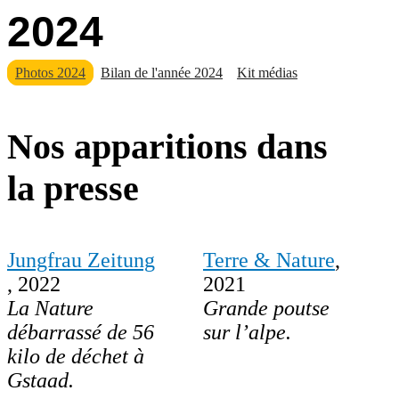
2024
Photos 2024
Bilan de l'année 2024
Kit médias
Nos apparitions dans
la presse
Jungfrau Zeitung
Terre & Nature
,
, 2022
2021
La Nature
Grande poutse
débarrassé de 56
sur l’alpe.
kilo de déchet à
Gstaad.