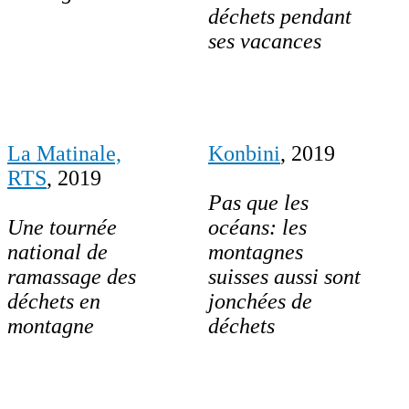
déchets pendant
ses vacances
La Matinale,
Konbini
, 2019
RTS
, 2019
Pas que les
Une tournée
océans: les
national de
montagnes
ramassage des
suisses aussi sont
déchets en
jonchées de
montagne
déchets