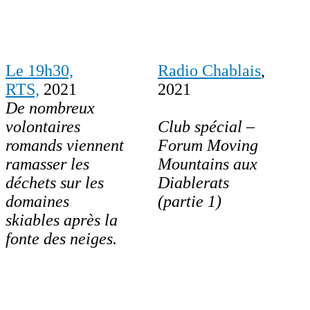
Le 19h30,
Radio Chablais
,
RTS,
2021
2021
De nombreux
volontaires
Club spécial –
romands viennent
Forum Moving
ramasser les
Mountains aux
déchets sur les
Diablerats
domaines
(partie 1)
skiables après la
fonte des neiges.