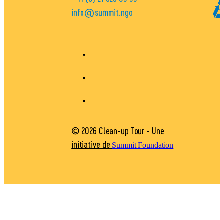
info@summit.ngo
© 2026 Clean-up Tour - Une
initiative de
Summit Foundation