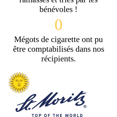
bénévoles !
0
Mégots de cigarette ont pu
être comptabilisés dans nos
récipients.