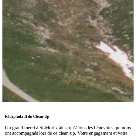
Récapitulatif du Clean-Up
Un grand merci à St-Moritz ainsi qu’à tous les bénévoles qui nous
ont accompagnés lors de ce clean-up. Votre engagement et votre