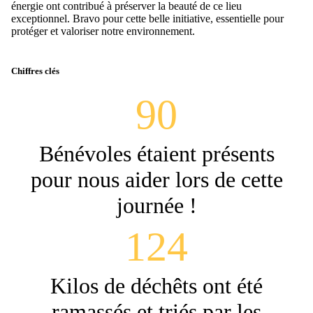
énergie ont contribué à préserver la beauté de ce lieu
exceptionnel. Bravo pour cette belle initiative, essentielle pour
protéger et valoriser notre environnement.
Chiffres clés
90
Bénévoles étaient présents
pour nous aider lors de cette
journée !
124
Kilos de déchêts ont été
ramassés et triés par les