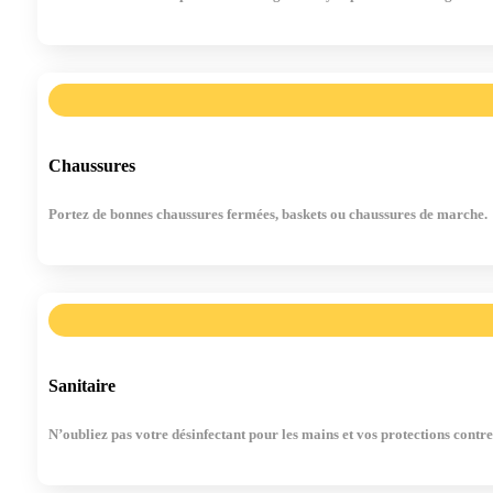
Chaussures
Portez de bonnes chaussures fermées, baskets ou chaussures de marche.
Sanitaire
N’oubliez pas votre désinfectant pour les mains et vos protections contre 