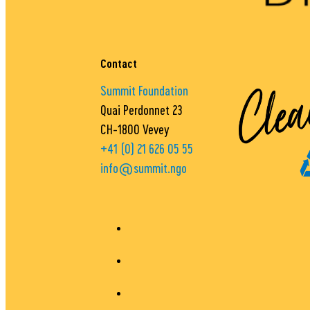
Contact
Summit Foundation
Quai Perdonnet 23
CH-1800 Vevey
+41 (0) 21 626 05 55
info@summit.ngo