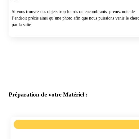
Si vous trouvez des objets trop lourds ou encombrants, prenez note de
l’endroit précis ainsi qu’une photo afin que nous puissions venir le cher
par la suite
Préparation de votre Matériel :