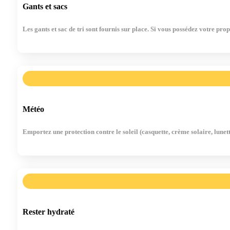
Gants et sacs
Les gants et sac de tri sont fournis sur place. Si vous possédez votre pro
Météo
Emportez une protection contre le soleil (casquette, crème solaire, lunett
Rester hydraté