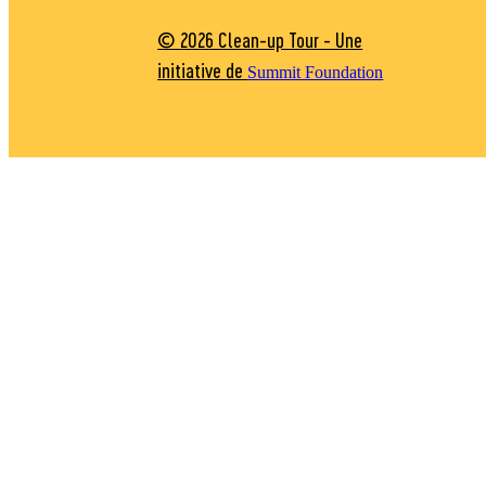
© 2026 Clean-up Tour - Une
initiative de
Summit Foundation