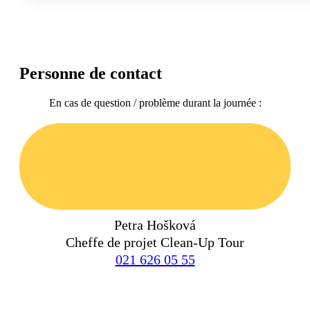
Personne de contact
En cas de question / problème durant la journée :
Petra Hošková
Cheffe de projet Clean-Up Tour
021 626 05 55