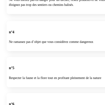
éloignez pas trop des sentiers ou chemins balisés.
n°4
Ne ramassez pas d’objet que vous considérez comme dangereux
n°5
Respecter la faune et la flore tout en profitant pleinement de la nature
n°6