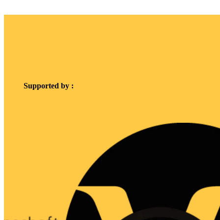
Supported by :