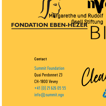
Contact
Summit Foundation
Quai Perdonnet 23
CH-1800 Vevey
+41 (0) 21 626 05 55
info@summit.ngo