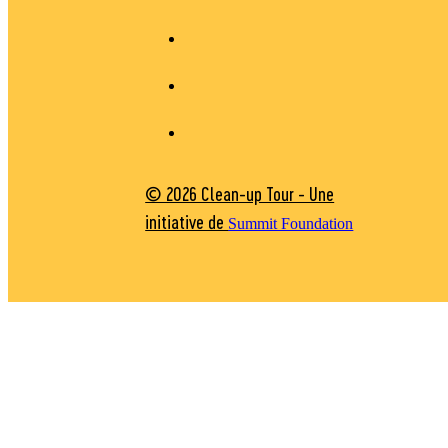
© 2026 Clean-up Tour - Une
initiative de
Summit Foundation