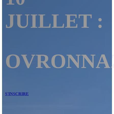
JUILLET :
OVRONNA
S'INSCRIRE