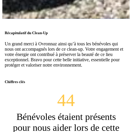
Récapitulatif du Clean-Up
Un grand merci à Ovronnaz ainsi qu’à tous les bénévoles qui
nous ont accompagnés lors de ce clean-up. Votre engagement et
votre énergie ont contribué à préserver la beauté de ce lieu
exceptionnel. Bravo pour cette belle initiative, essentielle pour
protéger et valoriser notre environnement.
Chiffres clés
44
Bénévoles étaient présents
pour nous aider lors de cette