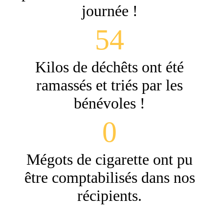
journée !
54
Kilos de déchêts ont été
ramassés et triés par les
bénévoles !
0
Mégots de cigarette ont pu
être comptabilisés dans nos
récipients.