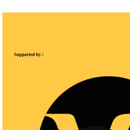
Supported by :