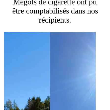
Mégots de cigarette ont pu
être comptabilisés dans nos
récipients.