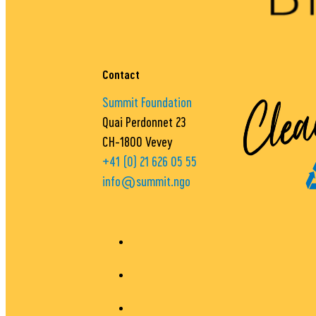
Contact
Summit Foundation
Quai Perdonnet 23
CH-1800 Vevey
+41 (0) 21 626 05 55
info@summit.ngo