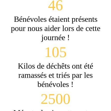
46
Bénévoles étaient présents
pour nous aider lors de cette
journée !
105
Kilos de déchêts ont été
ramassés et triés par les
bénévoles !
2500