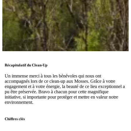
Récapitulatif du Clean-Up
Un immense merci à tous les bénévoles qui nous ont
accompagnés lors de ce clean-up aux Mosses. Grâce à votre
engagement et à votre énergie, la beauté de ce lieu exceptionnel a
pu être préservée. Bravo à chacun pour cette magnifique
initiative, si importante pour protéger et mettre en valeur notre
environnement.
Chiffres clés